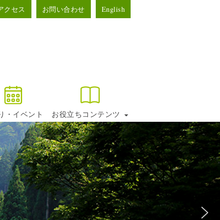
アクセス
お問い合わせ
English
り・イベント
お役立ちコンテンツ