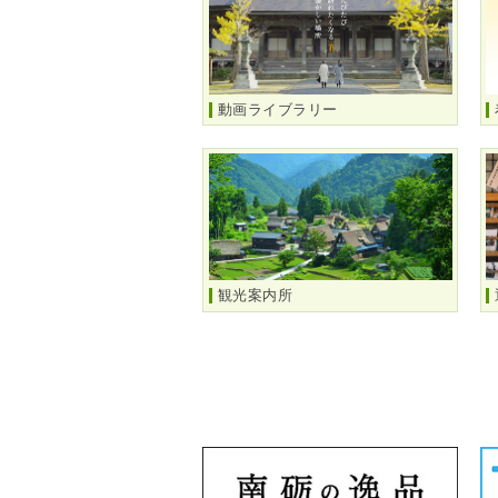
動画ライブラリー
観光案内所