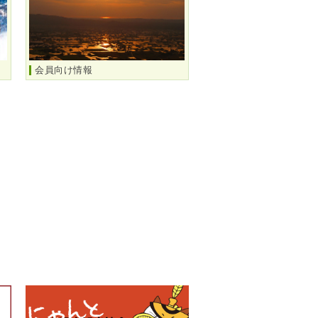
会員向け情報