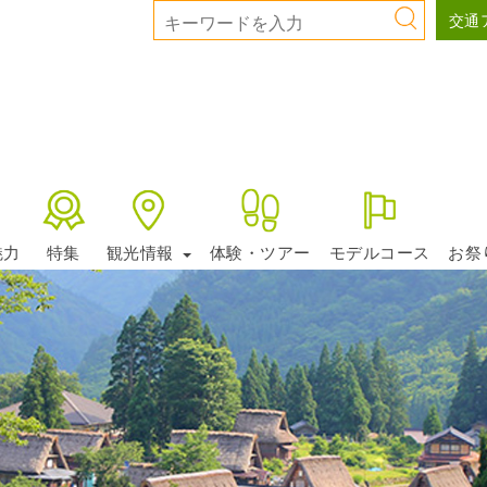
交通
魅力
特集
観光情報
体験・ツアー
モデルコース
お祭