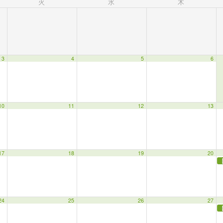
火
水
木
3
4
5
6
10
11
12
13
17
18
19
20
24
25
26
27