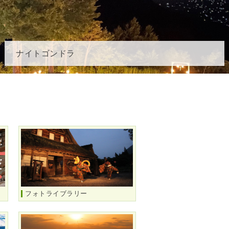
ナイトゴンドラ
フォトライブラリー