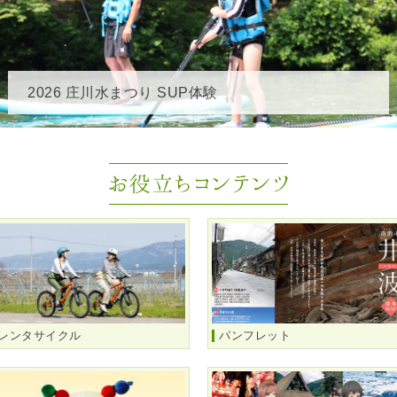
2026 庄川水まつり SUP体験
レンタサイクル
パンフレット